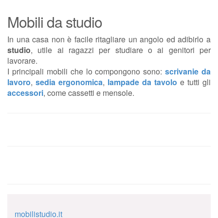
Mobili da studio
In una casa non è facile ritagliare un angolo ed adibirlo a
studio
, utile ai ragazzi per studiare o ai genitori per
lavorare.
I principali mobili che lo compongono sono:
scrivanie da
lavoro
,
sedia ergonomica
,
lampade da tavolo
e tutti gli
accessori
, come cassetti e mensole.
mobilistudio.it